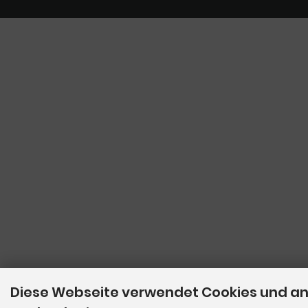
Diese Webseite verwendet Cookies und a