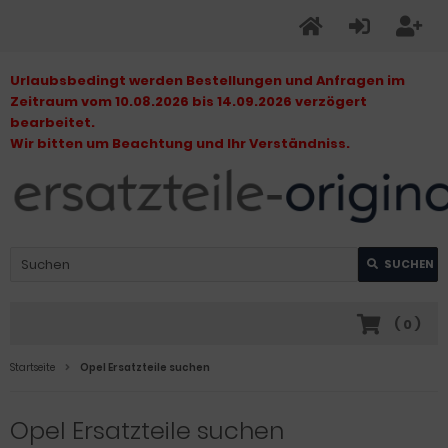
Urlaubsbedingt werden Bestellungen und Anfragen im
Zeitraum vom 10.08.2026 bis 14.09.2026 verzögert
bearbeitet.
Wir bitten um Beachtung und Ihr Verständniss.
SUCHEN
(
0
)
Startseite
Opel Ersatzteile suchen
Opel Ersatzteile suchen