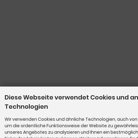
Diese Webseite verwendet Cookies und a
Technologien
Wir verwenden Cookies und ähnliche Technologien, auch von 
um die ordentliche Funktionsweise der Website zu gewährleis
unseres Angebotes zu analysieren und Ihnen ein bestmöglic