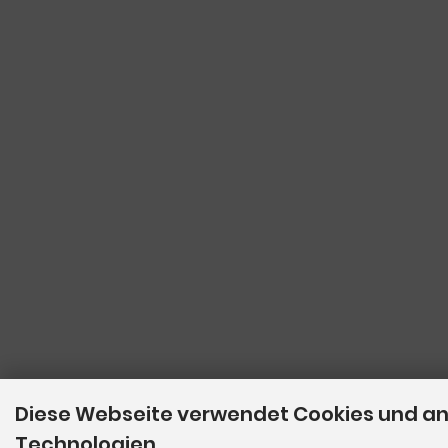
Diese Webseite verwendet Cookies und a
Technologien