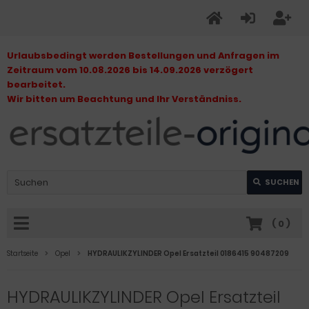
Urlaubsbedingt werden Bestellungen und Anfragen im
Zeitraum vom 10.08.2026 bis 14.09.2026 verzögert
bearbeitet.
Wir bitten um Beachtung und Ihr Verständniss.
SUCHEN
(
0
)
Startseite
Opel
HYDRAULIKZYLINDER Opel Ersatzteil 0186415 90487209
HYDRAULIKZYLINDER Opel Ersatzteil