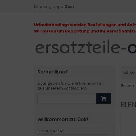
Kundengruppe:
Gast
Urlaubsbedingt werden Bestellungen und Anfra
Wir bitten um Beachtung und Ihr Verständniss
Schnellkauf
Ko
Bitte geben Sie die Artikelnummer
Startseite
aus unserem Katalog ein.
BLEN
Willkommen zurück!
E-Mail-Adresse: