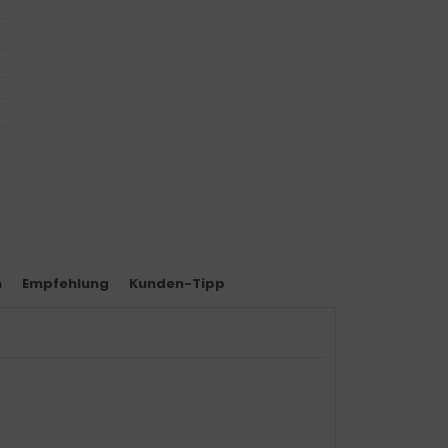
n
Empfehlung
Kunden-Tipp