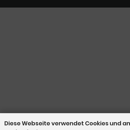
Diese Webseite verwendet Cookies und a