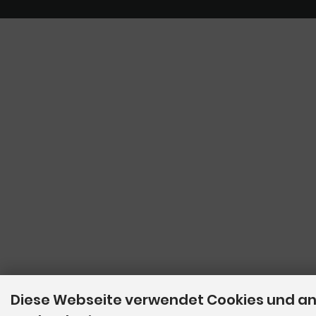
Diese Webseite verwendet Cookies und a