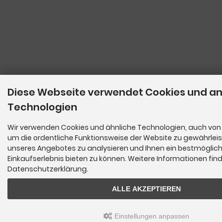
Diese Webseite verwendet Cookies und a
Technologien
Wir verwenden Cookies und ähnliche Technologien, auch von 
um die ordentliche Funktionsweise der Website zu gewährleis
unseres Angebotes zu analysieren und Ihnen ein bestmöglic
Einkaufserlebnis bieten zu können. Weitere Informationen find
Datenschutzerklärung.
ALLE AKZEPTIEREN
Einstellungen anpassen