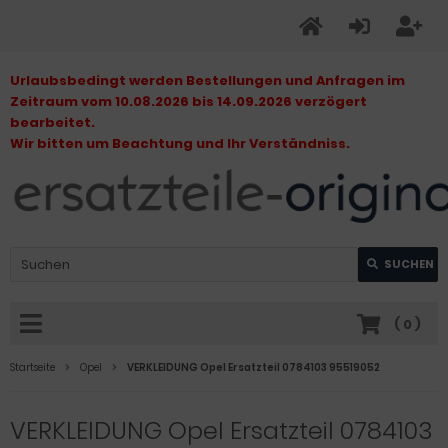
Urlaubsbedingt werden Bestellungen und Anfragen im
Zeitraum vom 10.08.2026 bis 14.09.2026 verzögert
bearbeitet.
Wir bitten um Beachtung und Ihr Verständniss.
SUCHEN
(
0
)
Startseite
Opel
VERKLEIDUNG Opel Ersatzteil 0784103 95519052
VERKLEIDUNG Opel Ersatzteil 0784103