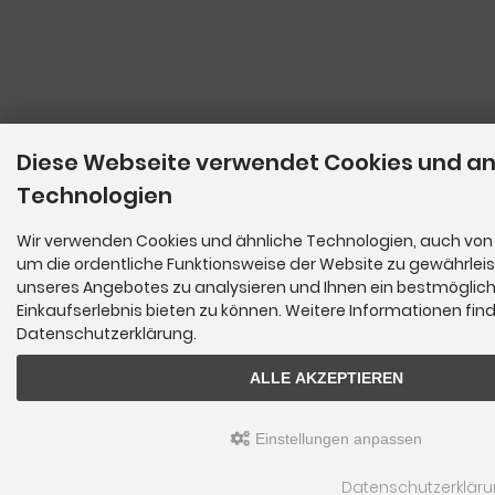
Diese Webseite verwendet Cookies und a
Technologien
Wir verwenden Cookies und ähnliche Technologien, auch von 
um die ordentliche Funktionsweise der Website zu gewährleis
unseres Angebotes zu analysieren und Ihnen ein bestmöglic
Einkaufserlebnis bieten zu können. Weitere Informationen find
Datenschutzerklärung.
ALLE AKZEPTIEREN
Einstellungen anpassen
Datenschutzerklär