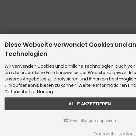
Diese Webseite verwendet Cookies und a
Technologien
Wir verwenden Cookies und ähnliche Technologien, auch von 
um die ordentliche Funktionsweise der Website zu gewährleis
unseres Angebotes zu analysieren und Ihnen ein bestmöglic
Einkaufserlebnis bieten zu können. Weitere Informationen find
Datenschutzerklärung.
ALLE AKZEPTIEREN
Einstellungen anpassen
Datenschutzerklär