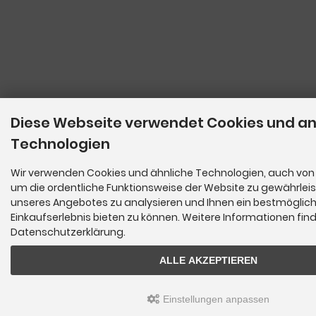
Diese Webseite verwendet Cookies und a
Technologien
Wir verwenden Cookies und ähnliche Technologien, auch von 
um die ordentliche Funktionsweise der Website zu gewährleis
unseres Angebotes zu analysieren und Ihnen ein bestmöglic
Einkaufserlebnis bieten zu können. Weitere Informationen find
Datenschutzerklärung.
ALLE AKZEPTIEREN
Einstellungen anpassen