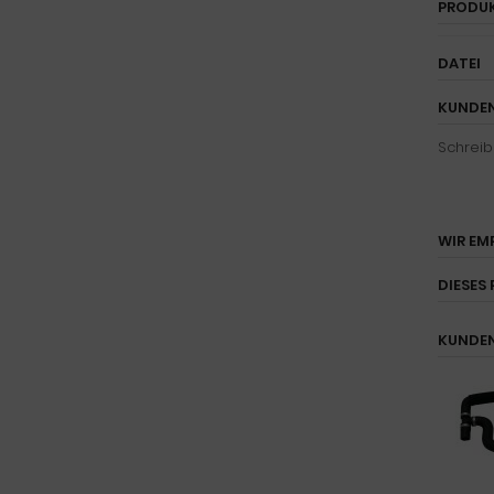
PRODU
DATEI
KUNDEN
Schreib
WIR EM
DIESES 
KUNDEN