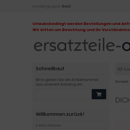
Kundengruppe:
Gast
Urlaubsbedingt werden Bestellungen und Anfra
Wir bitten um Beachtung und Ihr Verständniss
Schnellkauf
Ko
Bitte geben Sie die Artikelnummer
Startseite
aus unserem Katalog ein.
DICH
Willkommen zurück!
E-Mail-Adresse: