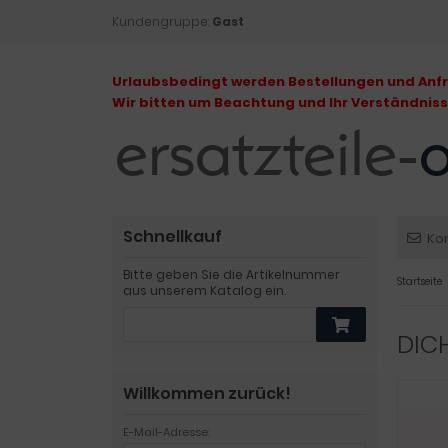
Kundengruppe:
Gast
Urlaubsbedingt werden Bestellungen und Anfra
Wir bitten um Beachtung und Ihr Verständniss
Schnellkauf
Ko
Bitte geben Sie die Artikelnummer
Startseite
aus unserem Katalog ein.
DICH
Willkommen zurück!
E-Mail-Adresse: