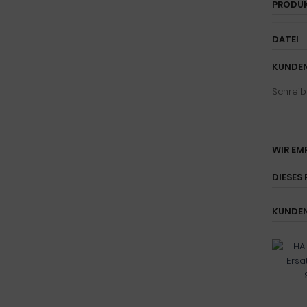
PRODU
DATEI
KUNDEN
Schreib
WIR EM
DIESES 
KUNDEN