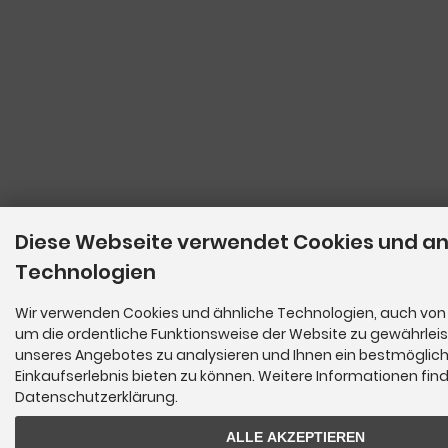
Diese Webseite verwendet Cookies und a
Technologien
Wir verwenden Cookies und ähnliche Technologien, auch von 
um die ordentliche Funktionsweise der Website zu gewährleis
unseres Angebotes zu analysieren und Ihnen ein bestmöglic
Einkaufserlebnis bieten zu können. Weitere Informationen find
Datenschutzerklärung.
ALLE AKZEPTIEREN