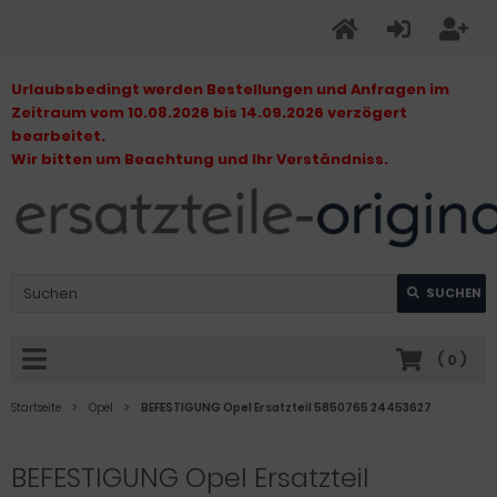
Urlaubsbedingt werden Bestellungen und Anfragen im
Zeitraum vom 10.08.2026 bis 14.09.2026 verzögert
bearbeitet.
Wir bitten um Beachtung und Ihr Verständniss.
SUCHEN
(
0
)
Startseite
Opel
BEFESTIGUNG Opel Ersatzteil 5850765 24453627
BEFESTIGUNG Opel Ersatzteil